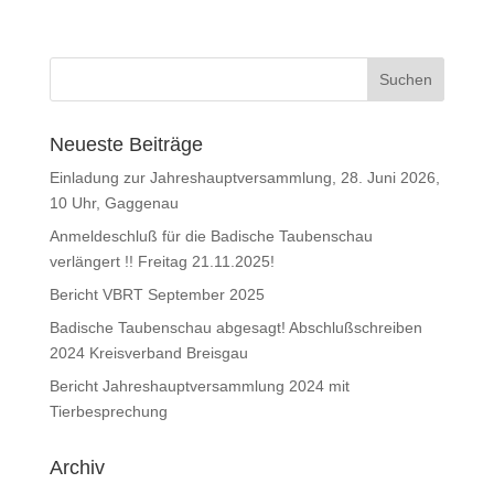
Neueste Beiträge
Einladung zur Jahreshauptversammlung, 28. Juni 2026,
10 Uhr, Gaggenau
Anmeldeschluß für die Badische Taubenschau
verlängert !! Freitag 21.11.2025!
Bericht VBRT September 2025
Badische Taubenschau abgesagt! Abschlußschreiben
2024 Kreisverband Breisgau
Bericht Jahreshauptversammlung 2024 mit
Tierbesprechung
Archiv