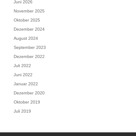
Juni 2026
November 2025
Oktober 2025
Dezember 2024
August 2024
September 2023
Dezember 2022
Juli 2022
Juni 2022
Januar 2022
Dezember 2020
Oktober 2019
Juli 2019