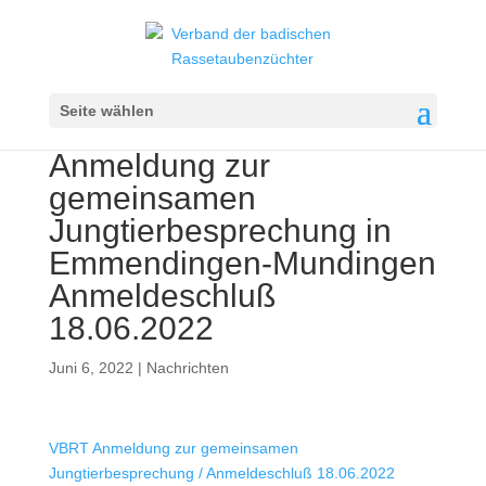
Seite wählen
Anmeldung zur
gemeinsamen
Jungtierbesprechung in
Emmendingen-Mundingen
Anmeldeschluß
18.06.2022
Juni 6, 2022
|
Nachrichten
VBRT Anmeldung zur gemeinsamen
Jungtierbesprechung / Anmeldeschluß 18.06.2022