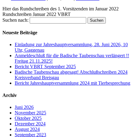
Hier das Rundschreiben des 1. Vorsitzenden im Januar 2022
Rundschreiben Januar 2022 VBRT
Suchen nach:
Neueste Beiträge
Einladung zur Jahreshauptversammlung, 28. Juni 2026, 10
Uhr, Gaggenau
Anmeldeschluß für die Badische Taubenschau verlängert !!
Freitag 21.11.2025!
Bericht VBRT September 2025
Badische Taubenschau abgesagt! Abschlußschreiben 2024
Kreisverband Breisgau
Bericht Jahreshauptversammlung 2024 mit Tierbesprechung
Archiv
Juni 2026
November 2025
Oktober 2025
Dezember 2024
August 2024
September 2023