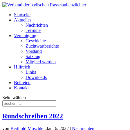
Startseite
Aktuelles
Nachrichten
Termine
Vereinigung
Geschichte
Zuchtwartberichte
Vorstand
Satzung
Mitglied werden
Hilfreich
Links
Downloads
Beitreten
Kontakt
Seite wählen
Rundschreiben 2022
von
Berthold Möschle
|
Jan. 6, 2022
|
Nachrichten