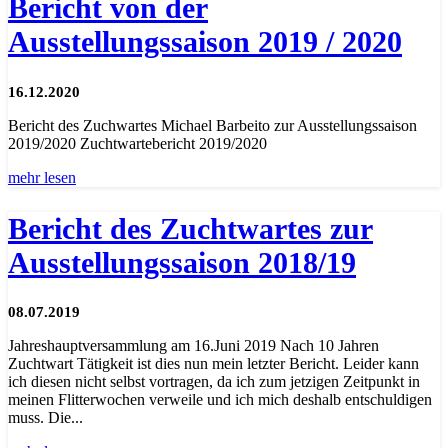
Bericht von der
Ausstellungssaison 2019 / 2020
16.12.2020
Bericht des Zuchwartes Michael Barbeito zur Ausstellungssaison
2019/2020 Zuchtwartebericht 2019/2020
mehr lesen
Bericht des Zuchtwartes zur
Ausstellungssaison 2018/19
08.07.2019
Jahreshauptversammlung am 16.Juni 2019 Nach 10 Jahren
Zuchtwart Tätigkeit ist dies nun mein letzter Bericht. Leider kann
ich diesen nicht selbst vortragen, da ich zum jetzigen Zeitpunkt in
meinen Flitterwochen verweile und ich mich deshalb entschuldigen
muss. Die...