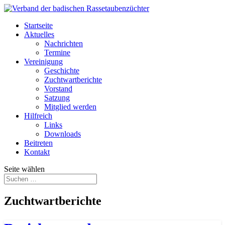
Startseite
Aktuelles
Nachrichten
Termine
Vereinigung
Geschichte
Zuchtwartberichte
Vorstand
Satzung
Mitglied werden
Hilfreich
Links
Downloads
Beitreten
Kontakt
Seite wählen
Zuchtwartberichte