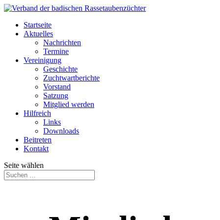
Startseite
Aktuelles
Nachrichten
Termine
Vereinigung
Geschichte
Zuchtwartberichte
Vorstand
Satzung
Mitglied werden
Hilfreich
Links
Downloads
Beitreten
Kontakt
Seite wählen