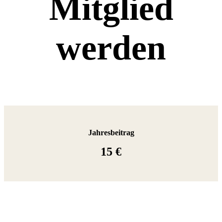
Mitglied
werden
Jahresbeitrag
15 €