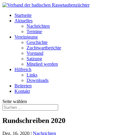
Startseite
Aktuelles
Nachrichten
Termine
Vereinigung
Geschichte
Zuchtwartberichte
Vorstand
Satzung
Mitglied werden
Hilfreich
Links
Downloads
Beitreten
Kontakt
Seite wählen
Rundschreiben 2020
Dez. 16, 2020
|
Nachrichten