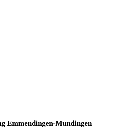
hung Emmendingen-Mundingen